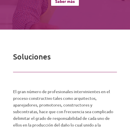
Saber más
Soluciones
El gran número de profesionales intervinientes en el
proceso constructivo tales como arquitectos,
aparejadores, promotores, constructores y
subcontratas, hace que con frecuencia sea complicado
delimitar el grado de responsabilidad de cada uno de
ellos en la producción del daño lo cual unido a la