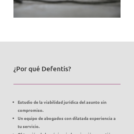
¿Por qué Defentis?
Estudio de la viabilidad jurídica del asunto sin
compromiso.
Un equipo de abogados con dilatada experiencia a
tu servicio.