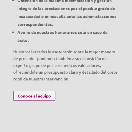
Obtención de la máxima indemnización y gestión
íntegra de las prestaciones por el posible grado de
incapacidad o minusvalía ante las administraciones
correspondientes.
Abono de nuestros honorarios sólo en caso de
éxito.
Nuestros letrados le asesorarán sobre la mejor manera
de proceder poniendo también a su disposición un
experto grupo de peritos médicos valoradores,
ofreciéndole un presupuesto claro y detallado del coste
total de nuestra intervención.
Conoce al equipo