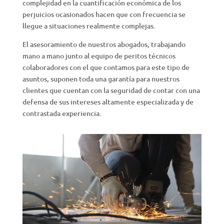
complejidad en la cuantificación económica de los
perjuicios ocasionados hacen que con frecuencia se
llegue a situaciones realmente complejas.
El asesoramiento de nuestros abogados, trabajando
mano a mano junto al equipo de peritos técnicos
colaboradores con el que contamos para este tipo de
asuntos, suponen toda una garantía para nuestros
clientes que cuentan con la seguridad de contar con una
defensa de sus intereses altamente especializada y de
contrastada experiencia.