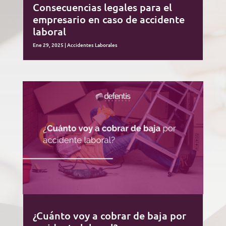
Consecuencias legales para el
empresario en caso de accidente
laboral
Ene 29, 2025
|
Accidentes Laborales
¿Cuánto voy a cobrar de baja por