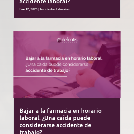
accidente laboral?
Ene 12, 2025
|
Accidentes Laborales
Bajar a la farmacia en horario
laboral. ¿Una caída puede
considerarse accidente de
trabajo?