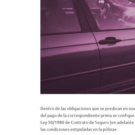
Dentro de las obligaciones que se predican en nue
del pago de la correspondiente prima se configura
Ley 50/1980 de Contrato de Seguro (en adelante 
las condiciones estipuladas en la póliza».