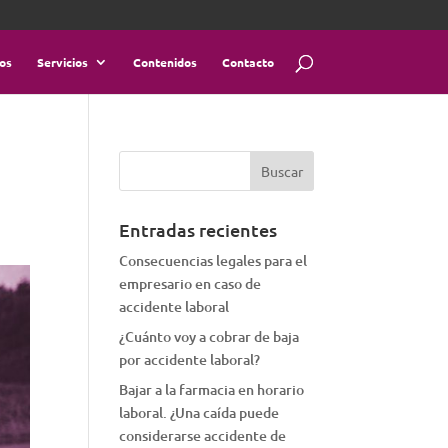
os
Servicios
Contenidos
Contacto
Entradas recientes
Consecuencias legales para el
empresario en caso de
accidente laboral
¿Cuánto voy a cobrar de baja
por accidente laboral?
Bajar a la farmacia en horario
laboral. ¿Una caída puede
considerarse accidente de