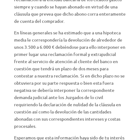
siempre y cuando se hayan abonado en virtud de una
cláusula que prevea que dicho abono corra enteramente
de cuenta del comprador.
En líneas generales se ha estimado que a una hipoteca
media le correspondería la devolución de alrededor de
unos 3.500 a 6.000 € debiéndose para ello interponer en
primer lugar una reclamación formal y extrajudicial
frente al servicio de atención al cliente del banco en
cuestión que tendrá un plazo de dos meses para
contestar a nuestra reclamación. Si en dicho plazo no se
obtuviera por su parte respuesta o bien esta fuera
negativa se debería interponer la correspondiente
demanda judicial ante los Juzgados de lo civil
requiriendo la declaración de nulidad de la cláusula en
cuestión así como la devolución de las cantidades
abonadas con sus correspondientes intereses y costas
procesales.
Esperamos que esta información haya sido de tu interés