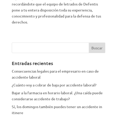
recordándote que el equipo de letrados de Defentis
pone a tu entera disposición toda su experiencia,
conocimiento y profesionalidad para la defensa de tus
derechos.
Entradas recientes
Consecuencias legales para el empresario en caso de
accidente laboral
¿Cuánto voy a cobrar de baja por accidente laboral?
Bajar a la farmacia en horario laboral. ¿Una caída puede
considerarse accidente de trabajo?
Sí, los domingos también puedes tener un accidente in
itinere