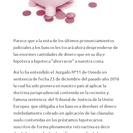
Parece que a la vista de los últimos pronunciamientos
judiciales a los bancos les tocará ahora desprenderse de
las enormes cantidades de dinero que en su día e
hipoteca a hipoteca “ahorraron” a nuestra costa.
Así lo ha entendido el Juzgado Nº11 de Oviedo en
sentencia de fecha 23 de diciembre del pasado año 2016
la cual ha sido pionera en nuestro país al aplicar la
doctrina jurisprudencial contenida en la reciente y
famosa sentencia del Tribunal de Justicia de la Unión
Europea que obligaba a los bancos a devolver el dinero
indebidamente cobrado en aplicación de las cláusulas
suelo contenidas en los préstamos hipotecarios
suscritos de forma plenamente retroactiva es decir